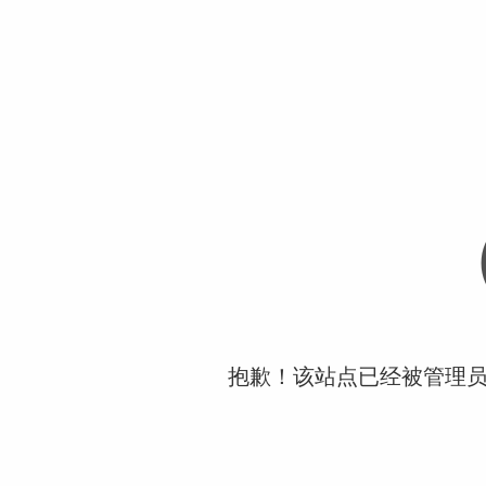
抱歉！该站点已经被管理