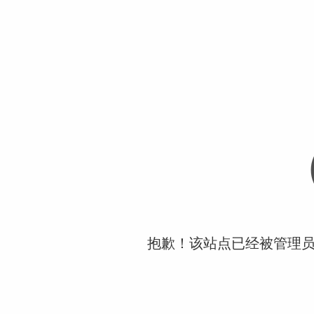
抱歉！该站点已经被管理